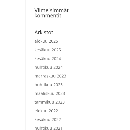
Viimeisimmät
kommentit
Arkistot
elokuu 2025
kesäkuu 2025
kesäkuu 2024
huhtikuu 2024
marraskuu 2023
huhtikuu 2023
maaliskuu 2023
tammikuu 2023
elokuu 2022
kesäkuu 2022
huhtikuu 2021