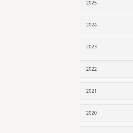
2025
2024
2023
2022
2021
2020