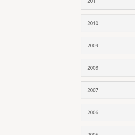
2011
2010
2009
2008
2007
2006
2005