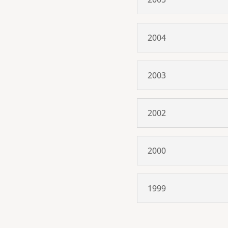
2004
2003
2002
2000
1999