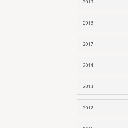
2019
2018
2017
2014
2013
2012