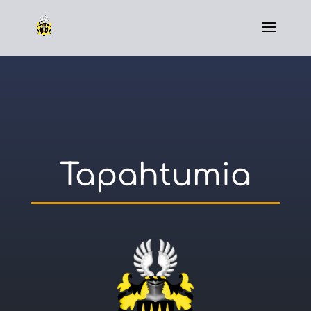
Tapahtumia