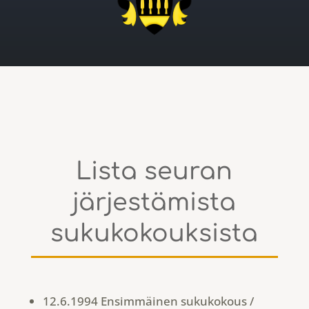
Lista seuran
järjestämista
sukukokouksista
12.6.1994 Ensimmäinen sukukokous /